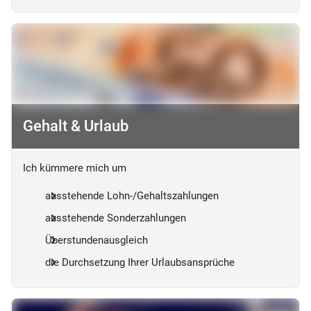
Gehalt & Urlaub
Ich kümmere mich um
ausstehende Lohn-/Gehaltszahlungen
ausstehende Sonderzahlungen
Überstundenausgleich
die Durchsetzung Ihrer Urlaubsansprüche