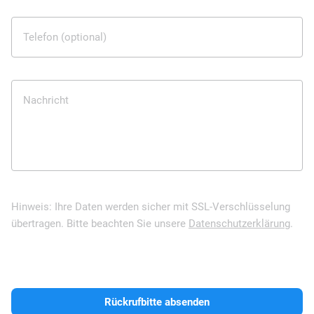
Telefon (optional)
Nachricht
Hinweis: Ihre Daten werden sicher mit SSL-Verschlüsselung
übertragen. Bitte beachten Sie unsere
Datenschutzerklärung
.
Rückrufbitte absenden