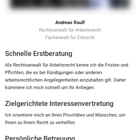
Andreas
Raulf
Rechtsanwalt für Arbeitsrecht
Fachanwalt für Erbrecht
Schnelle Erstberatung
Als Rechtsanwalt für Arbeitsrecht kenne ich die Fristen und
Pflichten, die es bei Kündigungen oder anderen
arbeitsrechtlichen Angelegenheiten einzuhalten gilt. Daher
kümmere ich mich schnell um Ihr Anliegen.
Zielgerichtete Interessenvertretung
Ich orientiere mich an Ihren Prioritäten und Wünschen, um
Ihnen zu Ihrem Recht zu verhelfen.
Persönliche Betreuung