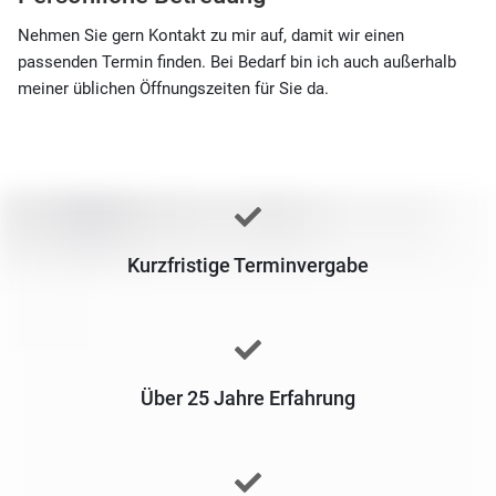
Nehmen Sie gern Kontakt zu mir auf, damit wir einen
passenden Termin finden. Bei Bedarf bin ich auch außerhalb
meiner üblichen Öffnungszeiten für Sie da.
Kurzfristige Terminvergabe
Über 25 Jahre Erfahrung