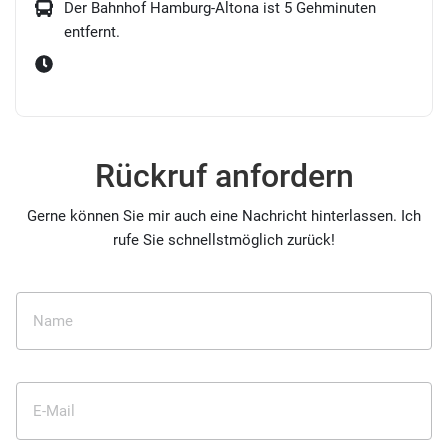
Der Bahnhof Hamburg-Altona ist 5 Gehminuten
entfernt.
Rückruf anfordern
Gerne können Sie mir auch eine Nachricht hinterlassen. Ich
rufe Sie schnellstmöglich zurück!
Name
E-Mail