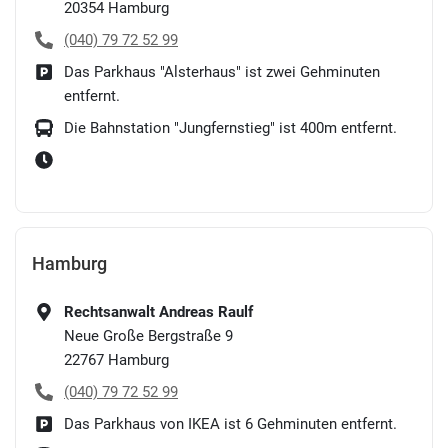
20354
Hamburg
(040) 79 72 52 99
Das Parkhaus "Alsterhaus" ist zwei Gehminuten
entfernt.
Die Bahnstation "Jungfernstieg" ist 400m entfernt.
Hamburg
Rechtsanwalt Andreas Raulf
Neue Große Bergstraße 9
22767
Hamburg
(040) 79 72 52 99
Das Parkhaus von IKEA ist 6 Gehminuten entfernt.