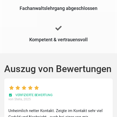
Fachanwaltslehrgang abgeschlossen
Kompetent & vertrauensvoll
Auszug von Bewertungen
VERIFIZIERTE BEWERTUNG
von Stella
, 2025
Unheimlich netter Kontakt. Zeigte im Kontakt sehr viel
Geduld und Nachsicht - auch bei einer von mir