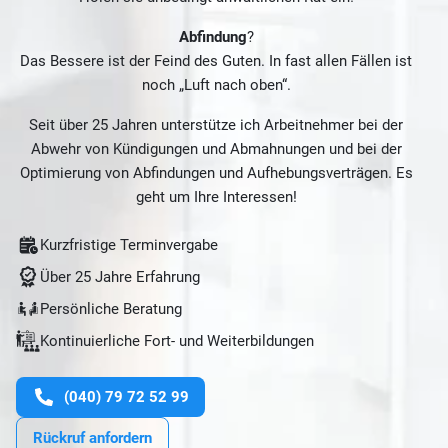
Abfindung
?
Das Bessere ist der Feind des Guten. In fast allen Fällen ist
noch „Luft nach oben“.
Seit über 25 Jahren unterstütze ich Arbeitnehmer bei der
Abwehr von Kündigungen und Abmahnungen und bei der
Optimierung von Abfindungen und Aufhebungsverträgen. Es
geht um Ihre Interessen!
Kurzfristige Terminvergabe
Über 25 Jahre Erfahrung
Persönliche Beratung
Kontinuierliche Fort- und Weiterbildungen
(040) 79 72 52 99
Rückruf anfordern