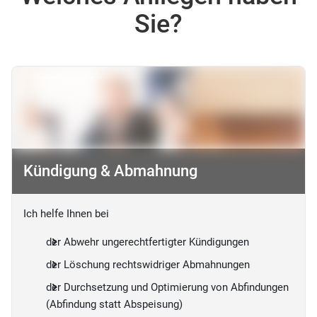
Sie?
Kündigung & Abmahnung
Ich helfe Ihnen bei
der Abwehr ungerechtfertigter Kündigungen
der Löschung rechtswidriger Abmahnungen
der Durchsetzung und Optimierung von Abfindungen
(Abfindung statt Abspeisung)