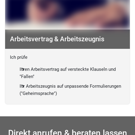
Arbeitsvertrag & Arbeitszeugnis
Ich prüfe
Ihren Arbeitsvertrag auf versteckte Klauseln und
"Fallen"
Ihr Arbeitszeugnis auf unpassende Formulierungen
("Geheimsprache")
Direkt anrufen & beraten lassen