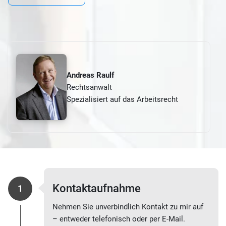
Andreas Raulf
Rechtsanwalt
Spezialisiert auf das Arbeitsrecht
Kontaktaufnahme
1
Nehmen Sie unverbindlich Kontakt zu mir auf
– entweder telefonisch oder per E-Mail.