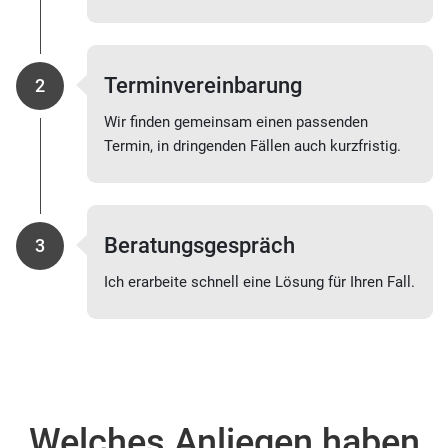
Terminvereinbarung
2
Wir finden gemeinsam einen passenden
Termin, in dringenden Fällen auch kurzfristig.
Beratungsgespräch
3
Ich erarbeite schnell eine Lösung für Ihren Fall.
Welches Anliegen haben